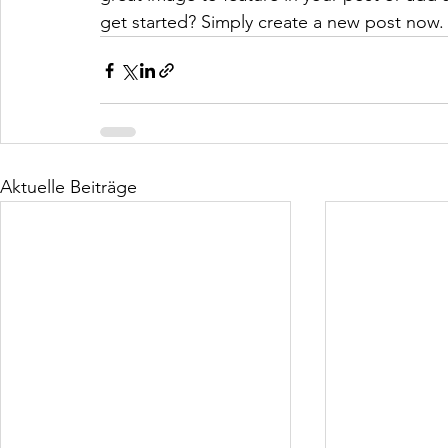
get started? Simply create a new post now.
Aktuelle Beiträge