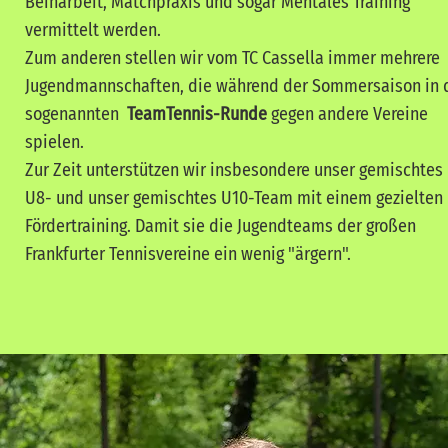
Beinarbeit, Matchpraxis und sogar Mentales Training
vermittelt werden.
Zum anderen stellen wir vom TC Cassella immer mehrere
Jugendmannschaften, die während der Sommersaison in 
sogenannten
TeamTennis-Runde
gegen andere Vereine
spielen.
Zur Zeit unterstützen wir insbesondere unser gemischtes
U8- und unser gemischtes U10-Team mit einem gezielten
Fördertraining. Damit sie die Jugendteams der großen
Frankfurter Tennisvereine ein wenig "ärgern".