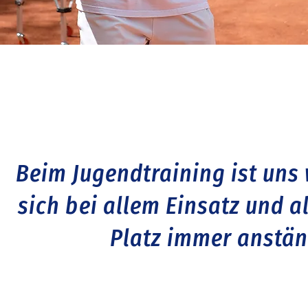
Beim Jugendtraining ist uns 
sich bei allem Einsatz und 
Platz immer anständ