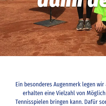
Ein besonderes Augenmerk legen wir a
erhalten eine Vielzahl von Möglic
Tennisspielen bringen kann. Dafür sor