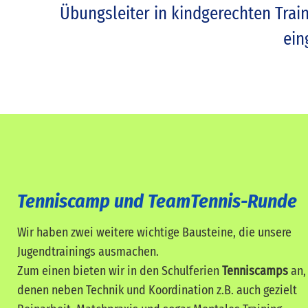
Übungsleiter in kindgerechten Trai
ein
Tenniscamp und TeamTennis-Runde
Wir haben zwei weitere wichtige Bausteine, die unsere
Jugendtrainings ausmachen.
Zum einen bieten wir in den Schulferien
Tenniscamps
an,
denen neben Technik und Koordination z.B. auch gezielt