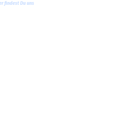
er findest Du uns