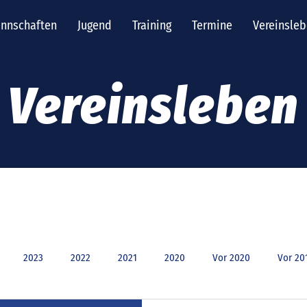
nnschaften
Jugend
Training
Termine
Vereinsle
Vereinsleben
2023
2022
2021
2020
Vor 2020
Vor 20