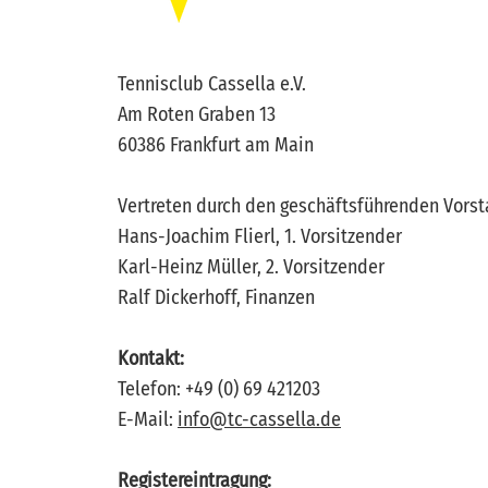
Tennisclub Cassella e.V.
Am Roten Graben 13
60386 Frankfurt am Main
Vertreten durch den geschäftsführenden Vors
Hans-Joachim Flierl, 1. Vorsitzender
Karl-Heinz Müller, 2. Vorsitzender
Ralf Dickerhoff, Finanzen
Kontakt:
Telefon: +49 (0) 69 421203
E-Mail:
info@tc-cassella.de
Registereintragung: