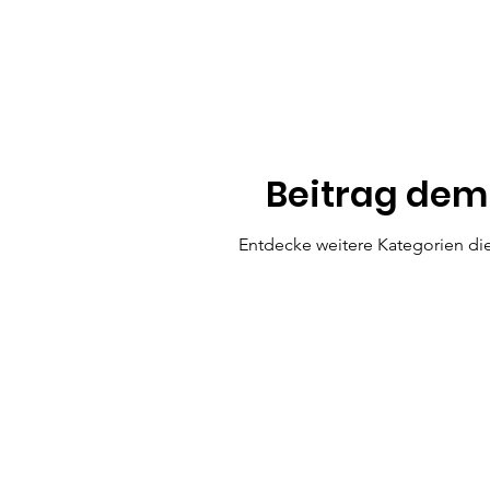
Beitrag dem
Entdecke weitere Kategorien di