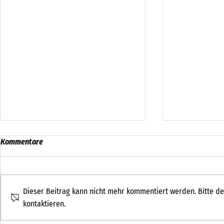
Kommentare
Dieser Beitrag kann nicht mehr kommentiert werden. Bitte de
kontaktieren.
Schönes Wett
Sommer-Tenniscamp beim TC