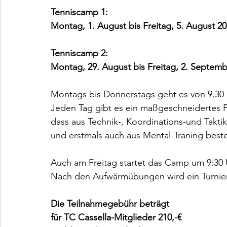
Tenniscamp 1:
Montag, 1. August bis Freitag, 5. August 2
Tenniscamp 2:
Montag, 29. August bis Freitag, 2. Septemb
Montags bis Donnerstags geht es von 9.30 b
Jeden Tag gibt es ein maßgeschneidertes
dass aus Technik-, Koordinations-und Taktik
und erstmals auch aus Mental-Traning beste
Auch am Freitag startet das Camp um 9:30 
Nach den Aufwärmübungen wird ein Turnier 
Die Teilnahmegebühr beträgt
für TC Cassella-Mitglieder 210,-€