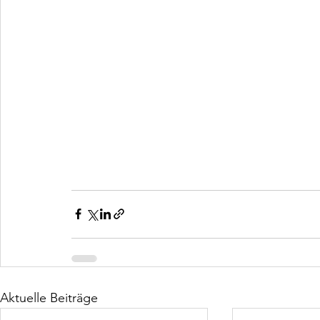
Aktuelle Beiträge