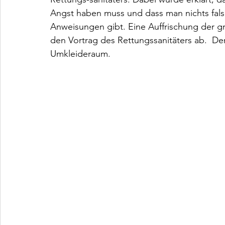
Angst haben muss und dass man nichts fals
Anweisungen gibt. Eine Auffrischung der g
den Vortrag des Rettungssanitäters ab.  Der
Umkleideraum.