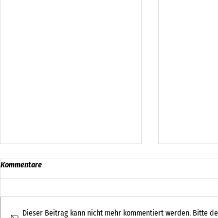
Kommentare
Dieser Beitrag kann nicht mehr kommentiert werden. Bitte de