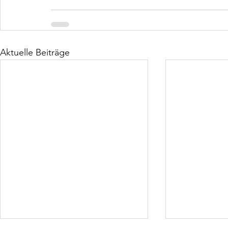
Aktuelle Beiträge