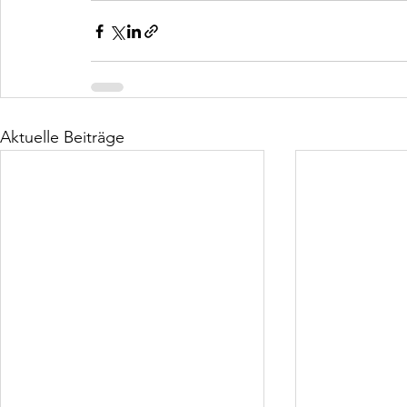
Aktuelle Beiträge