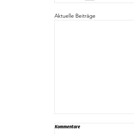
Aktuelle Beiträge
Kommentare