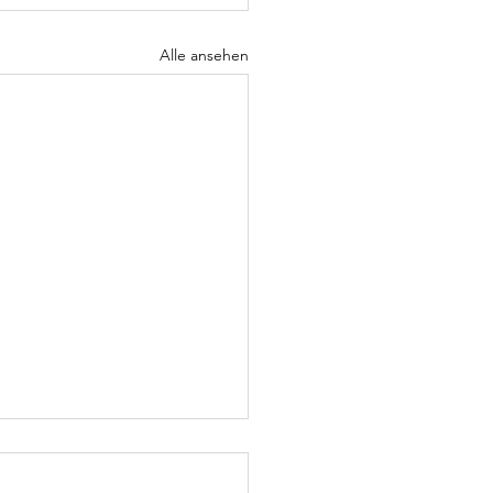
Alle ansehen