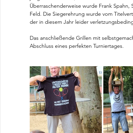
Überraschenderweise wurde Frank Spahn, Si
Feld. Die Siegerehrung wurde vom Titelverte
der in diesem Jahr leider verletzungsbedin
Das anschließende Grillen mit selbstgemach
Abschluss eines perfekten Turniertages.