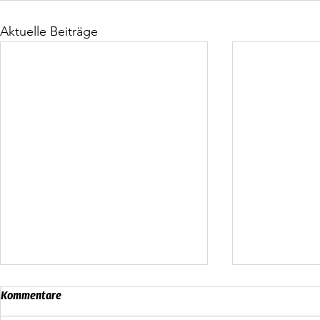
Aktuelle Beiträge
Kommentare