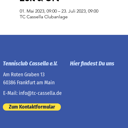
01. Mai 2023, 09:00 – 23. Juli 2023, 09:00
TC Cassella Clubanlage
Tennisclub Cassella e.V.
Hier findest Du uns
Am Roten Graben 13
60386 Frankfurt am Main
E-Mail:
info@tc-cassella.de
Zum Kontaktformular