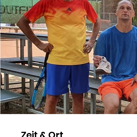
Zeit & Ort