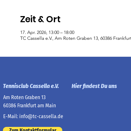
Zeit & Ort
17. Apr. 2026, 13:00 – 18:00
TC Cassella e.V., Am Roten Graben 13, 60386 Frankfu
Tennisclub Cassella e.V.
Hier findest Du uns
Am Roten Graben 13
60386 Frankfurt am Main
E-Mail:
info@tc-cassella.de
Zum Kontaktformular