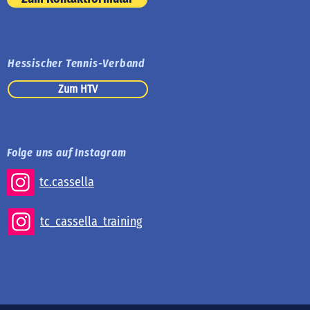
Hessischer Tennis-Verband
Zum HTV
Folge uns auf Instagram
tc.cassella
tc_cassella_training